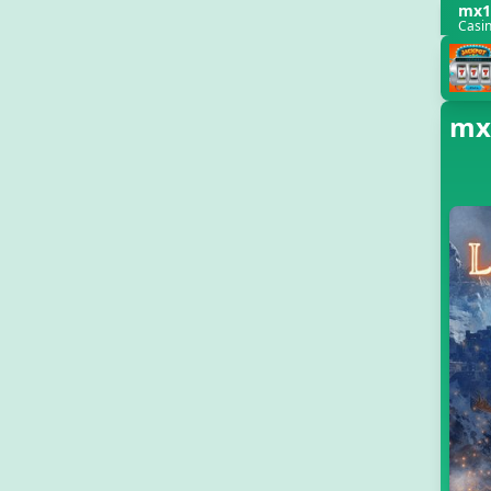
mx1
Casin
mx