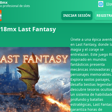
8mx
🌐
Elig
o profesional de slots
INICIAR SESIÓN
REGISTR
18mx Last Fantasy
Únete a una épica avent
en Last Fantasy, donde l
magia y el coraje se
entrelazan. Este juego 
inspirado en mundos
fantásticos presenta
mecánicas innovadoras 
personajes memorables.
Explora vastos paisajes,
desafía bestias legendar
descubre tesoros oculto
un sistema de habilidad
profundo y batallas
estratégicas, Last Fantas
garantiza horas de