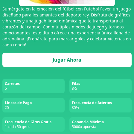
Sumérgete en la emoción del fútbol con Futebol Fever, un juego
diseñado para los amantes del deporte rey. Disfruta de gráficos
vibrantes y una jugabilidad dinámica que te transportará al
corazón del campo. Con múltiples modos de juego y torneos
emocionantes, este título ofrece una experiencia única llena de
adrenalina. ¡Prepárate para marcar goles y celebrar victorias en
cada ronda!
Jugar Ahora
Carretes
Filas
5
3-5
Líneas de Pago
Frecuencia de Aciertos
25
35%
Frecuencia de Giros Gratis
Ganancia Máxima
1 cada 50 giros
5000x apuesta